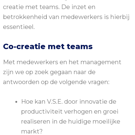
creatie met teams. De inzet en
betrokkenheid van medewerkers is hierbij
essentieel.
Co-creatie met teams
Met medewerkers en het management
zijn we op zoek gegaan naar de
antwoorden op de volgende vragen:
Hoe kan V.S.E. door innovatie de
productiviteit verhogen en groei
realiseren in de huidige moeilijke
markt?