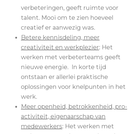
verbeteringen, geeft ruimte voor
talent. Mooi om te zien hoeveel
creatief er aanwezig was.
Betere kennisdeling, meer
creativiteit en werkplezier
: Het
werken met verbeterteams geeft
nieuwe energie. In korte tijd
ontstaan er allerlei praktische
oplossingen voor knelpunten in het
werk.
Meer openheid, betrokkenheid, pro-
activiteit, eigenaarschap van
medewerkers
: Het werken met