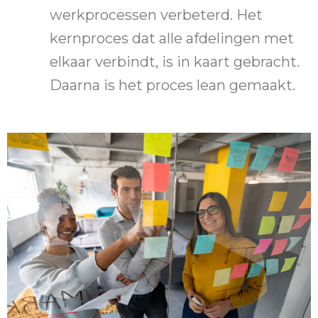
werkprocessen verbeterd. Het
kernproces dat alle afdelingen met
elkaar verbindt, is in kaart gebracht.
Daarna is het proces lean gemaakt.