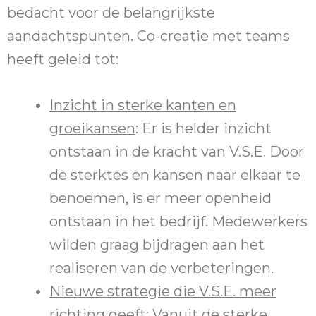
bedacht voor de belangrijkste
aandachtspunten. Co-creatie met teams
heeft geleid tot:
Inzicht in sterke kanten en
groeikansen
: Er is helder inzicht
ontstaan in de kracht van V.S.E. Door
de sterktes en kansen naar elkaar te
benoemen, is er meer openheid
ontstaan in het bedrijf. Medewerkers
wilden graag bijdragen aan het
realiseren van de verbeteringen.
Nieuwe strategie die V.S.E. meer
richting geeft
: Vanuit de sterke