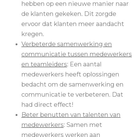
hebben op een nieuwe manier naar
de klanten gekeken. Dit zorgde
ervoor dat klanten meer aandacht
kregen.
Verbeterde samenwerking en
communicatie tussen medewerkers
en teamleiders
: Een aantal
medewerkers heeft oplossingen
bedacht om de samenwerking en
communicatie te verbeteren. Dat
had direct effect!
Beter benutten van talenten van
medewerkers
: Samen met
medewerkers werken aan