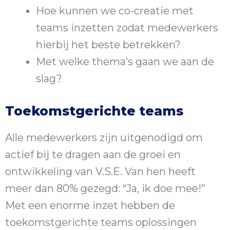
Hoe kunnen we co-creatie met
teams inzetten zodat medewerkers
hierbij het beste betrekken?
Met welke thema’s gaan we aan de
slag?
Toekomstgerichte teams
Alle medewerkers zijn uitgenodigd om
actief bij te dragen aan de groei en
ontwikkeling van V.S.E. Van hen heeft
meer dan 80% gezegd: “Ja, ik doe mee!”
Met een enorme inzet hebben de
toekomstgerichte teams oplossingen