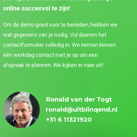
online succesvol te zijn!
Om de demo goed voor te bereiden, hebben we
wat gegevens van je nodig. Vul daarom het
contactformulier volledig in. We nemen binnen
één werkdag contact met je op om een
afspraak te plannen. We kijken er naar uit!
Ronald van der Togt
ronald@uitblinqend.nl
+31 6 11321920