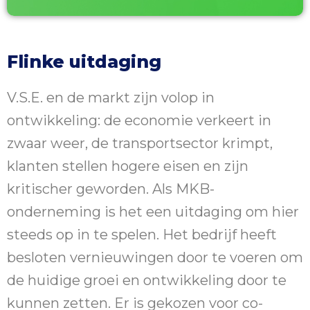
Flinke uitdaging
V.S.E. en de markt zijn volop in
ontwikkeling: de economie verkeert in
zwaar weer, de transportsector krimpt,
klanten stellen hogere eisen en zijn
kritischer geworden. Als MKB-
onderneming is het een uitdaging om hier
steeds op in te spelen. Het bedrijf heeft
besloten vernieuwingen door te voeren om
de huidige groei en ontwikkeling door te
kunnen zetten. Er is gekozen voor co-