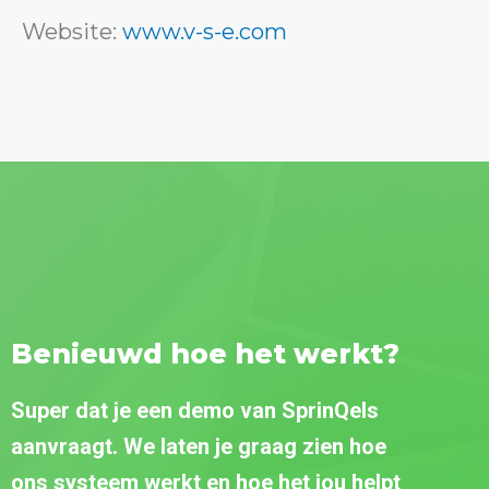
Website:
www.v-s-e.com
Benieuwd hoe het werkt?
Super dat je een demo van SprinQels
aanvraagt. We laten je graag zien hoe
ons systeem werkt en hoe het jou helpt