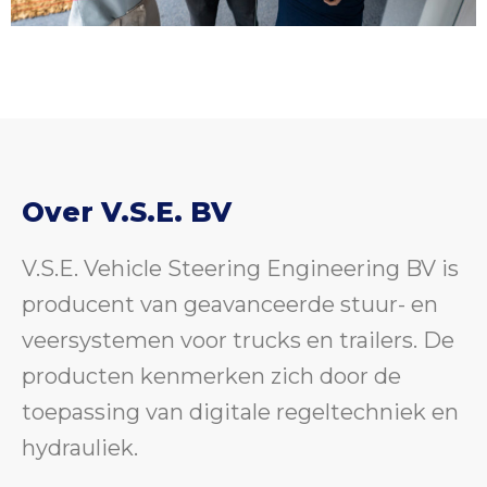
Over V.S.E. BV
V.S.E. Vehicle Steering Engineering BV is
producent van geavanceerde stuur- en
veersystemen voor trucks en trailers. De
producten kenmerken zich door de
toepassing van digitale regeltechniek en
hydrauliek.