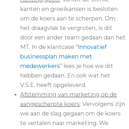
kanten en groeikansen is besloten
om de koers aan te scherpen. Om
het draagvlak te vergroten, is dit
door een ander team gedaan dan het
MT. In de klantcase “
Innovatief
businessplan maken met
medewerkers
” lees je hoe we dit
hebben gedaan. En ook wat het
V.S.E. heeft opgeleverd.
Afstemming van marketing op de
aangescherpte koers
: Vervolgens zijn
we aan de slag gegaan om de koers
te vertalen naar marketing. We