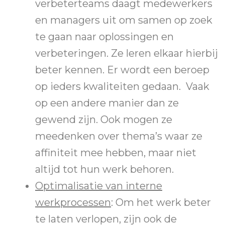
verbeterteams daagt medewerkers
en managers uit om samen op zoek
te gaan naar oplossingen en
verbeteringen. Ze leren elkaar hierbij
beter kennen. Er wordt een beroep
op ieders kwaliteiten gedaan. Vaak
op een andere manier dan ze
gewend zijn. Ook mogen ze
meedenken over thema’s waar ze
affiniteit mee hebben, maar niet
altijd tot hun werk behoren.
Optimalisatie van interne
werkprocessen
: Om het werk beter
te laten verlopen, zijn ook de